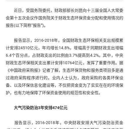
近日，受国务院委托，财政部部长刘昆向十三届全国人大常委
会第十五次会议作国务院关于财政生态环保资金分配和使用情况的
报告(以下简称“报告”)。
报告显示，2016-2018年，全国财政生态环保相关支出规模累
计安排24510亿元，年均增长14.8%，增幅高于同期财政支出增幅
6.4个百分点，占财政支出的比例由3.7%提高到4.2%。其中，中央
财政生态环保相关支出累计安排10764亿元，发挥了重要作用。据
《中国政府采购报》记者了解，生态环保货物和服务类项目多是通
过政府采购程序进行的。业内人士认为，政府采购的各类环保设
备、以及环保信息化建设等，不仅把资金变为了实实在在的环境保
护，也有力地保障了环保资金使用的规范性和安全性。
大气污染防治3年安排474亿元
报告显示，2016-2018年，中央财政安排大气污染防治资金