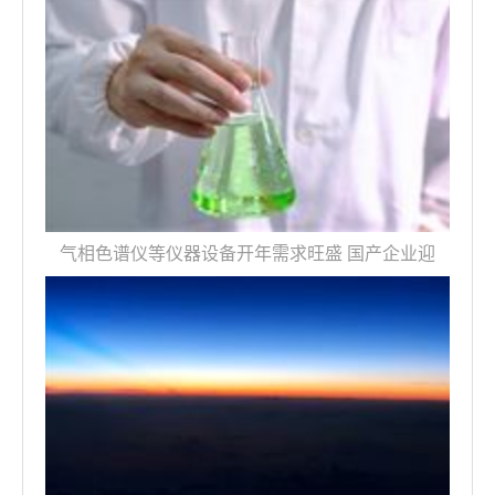
气相色谱仪等仪器设备开年需求旺盛 国产企业迎