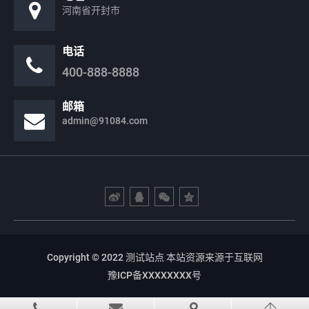
河南省开封市
电话
400-888-8888
邮箱
admin@91084.com
Copyright © 2022 测试站点 本站资源来源于互联网
豫ICP备XXXXXXXX号