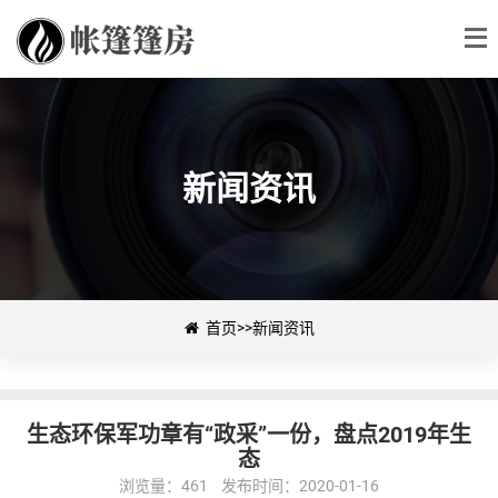
新闻资讯
首页
>>
新闻资讯
生态环保军功章有“政采”一份，盘点2019年生
态
浏览量：461 发布时间：2020-01-16