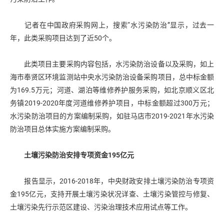
记者在中国政府采购网上，搜索“水污染防治”显示，过去一
年，此类采购项目达到了近50个。
此类项目主要采购内容包括，水污染防治设备以及采购，如上
海市奉贤区环境监测站中央水污染防治设备采购项目，总中标金额
为169.5万元；河道、湖泊等维修养护服务采购，如北京顺义区北
务镇2019-2020年度河道维修养护项目，中标金额超过300万元；
水污染防治项目的方案编制采购，如驻马店市2019-2021年水污染
防治项目总体实施方案编制采购。
土壤污染防治安排专项资金195亿元
报告显示，2016-2018年，中央财政安排土壤污染防治专项资
金195亿元，支持开展土壤污染状况详查、土壤污染管控与修复、
土壤污染先行示范区建设、污染治理技术应用试点等工作。