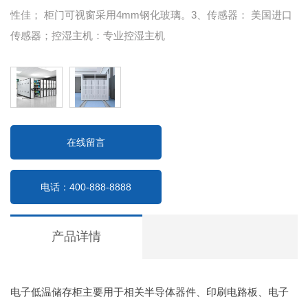
性佳； 柜门可视窗采用4mm钢化玻璃。3、传感器： 美国进口
传感器；控湿主机：专业控湿主机
在线留言
电话：400-888-8888
产品详情
电子低温储存柜主要用于相关半导体器件、印刷电路板、电子