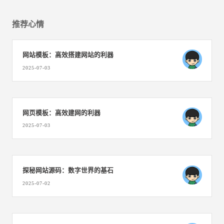
推荐心情
网站模板：高效搭建网站的利器
2025-07-03
网页模板：高效建网的利器
2025-07-03
探秘网站源码：数字世界的基石
2025-07-02