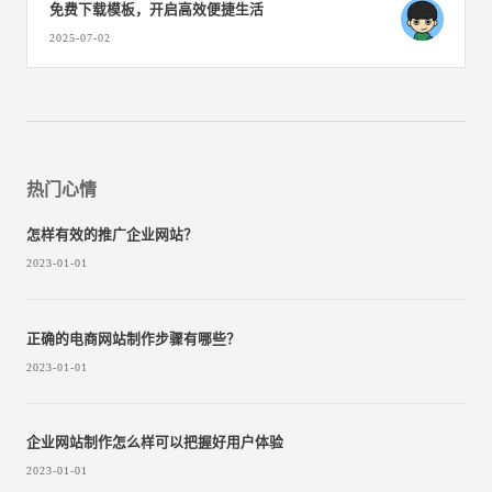
免费下载模板，开启高效便捷生活
2025-07-02
热门心情
怎样有效的推广企业网站？
2023-01-01
正确的电商网站制作步骤有哪些？
2023-01-01
企业网站制作怎么样可以把握好用户体验
2023-01-01