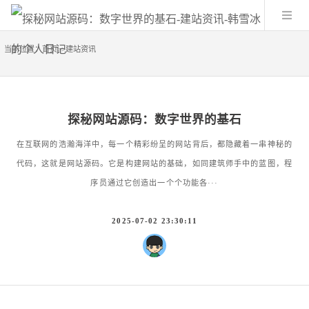
当前位置：
首页
>>
建站资讯
探秘网站源码：数字世界的基石
在互联网的浩瀚海洋中，每一个精彩纷呈的网站背后，都隐藏着一串神秘的
代码，这就是网站源码。它是构建网站的基础，如同建筑师手中的蓝图，程
序员通过它创造出一个个功能各···
2025-07-02 23:30:11