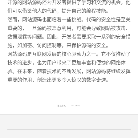
开源的网站源码还为开发者提供了学习和交流的机会，他
们可以借鉴他人的代码，提升自己的编程技能。
然而，网站源码也面临着一些挑战。代码的安全性是至关
重要的，一旦源码被恶意利用，可能会导致网站被攻击、
数据泄露等问题。因此，开发者需要采取一系列的安全措
施，如加密、访问控制等，来保护源码的安全。
网站源码是互联网发展的核心驱动力之一。它不仅推动了
技术的进步，也为用户带来了更加丰富和便捷的网络体
验。在未来，随着技术的不断发展，网站源码将继续发挥
重要的作用，创造出更多令人惊叹的数字奇迹。
建站资讯
58713