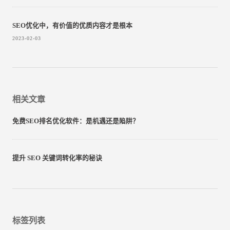
SEO优化中，有价值的优质内容才是根本
2023-02-03
相关文章
免费SEO排名优化软件：是机遇还是陷阱？
提升 SEO 关键词转化率的秘诀
标签列表