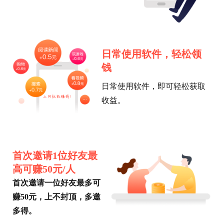
日常使用软件，轻松领
钱
日常使用软件，即可轻松获取
收益。
首次邀请1位好友最
高可赚50元/人
首次邀请一位好友最多可
赚50元，上不封顶，多邀
多得。