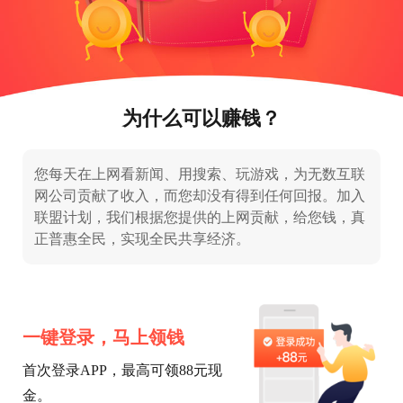
为什么可以赚钱？
您每天在上网看新闻、用搜索、玩游戏，为无数互联
网公司贡献了收入，而您却没有得到任何回报。加入
联盟计划，我们根据您提供的上网贡献，给您钱，真
正普惠全民，实现全民共享经济。
一键登录，马上领钱
首次登录APP，最高可领88元现
金。