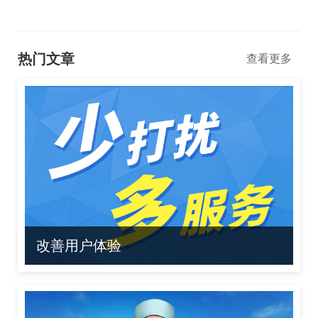
热门文章
查看更多
改善用户体验