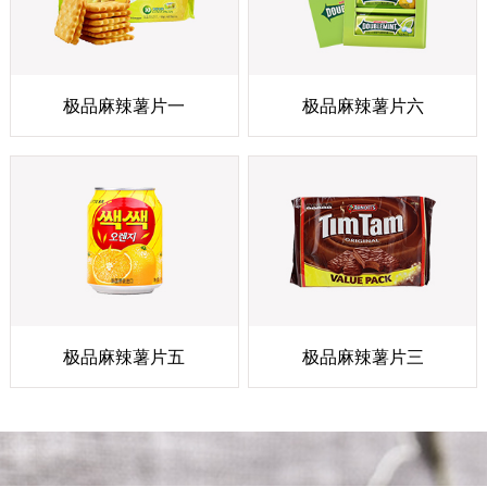
极品麻辣薯片一
极品麻辣薯片六
极品麻辣薯片五
极品麻辣薯片三