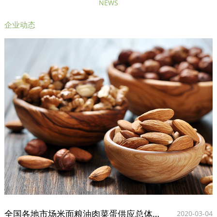
NEWS
企业动态
全国各地市场米面粮油肉菜蛋供应总体充足 价格
2020-03-04