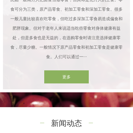
食可分为三类，原产品零食、初加工零食和深加工零食。很多
一般儿童比较喜欢吃零食，但吃过多深加工零食易造成偏食和
肥胖现象。但对于老年人来说适当吃些零食对身体健康有益
处，但是多食也是无益的，在选购零食时请注意选择健康零
食，尽量少糖。一般情况下原产品零食和初加工零食是健康零
食。人们可以通过一···
更多
新闻动态