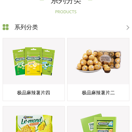
系列分类
PRODUCTS
系列分类
极品麻辣薯片四
极品麻辣薯片二