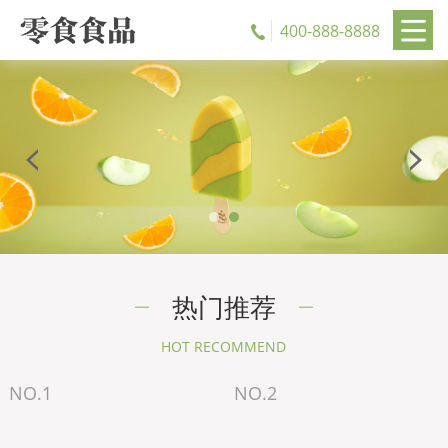
400-888-8888
热门推荐
HOT RECOMMEND
NO.1
NO.2