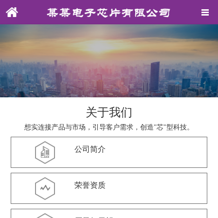
关于我们
想实连接产品与市场，引导客户需求，创造"芯"型科技。
公司简介
荣誉资质