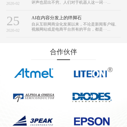
评声也层出不穷。人们对于机器人这一词···...
2020-02
25
AI在内容分发上的绊脚石
自从互联网商业化发展以来，不论是新闻客户端、
视频网站或是电商平台所有的平台，都是···...
2020-02
合作伙伴