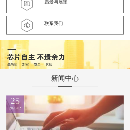
愿景与展望
联系我们
新闻中心
25
2020-02