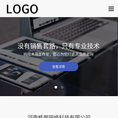
没有销售套路，只有专业技术
纯技术员工作室，匠心为您打造高品质官网
查看详情
河南格展网络科技有限公司