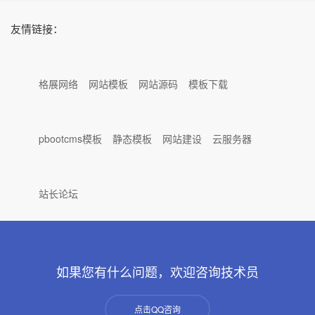
友情链接：
格展网络
网站模板
网站源码
模板下载
pbootcms模板
静态模板
网站建设
云服务器
站长论坛
如果您有什么问题，欢迎咨询技术员
点击QQ咨询