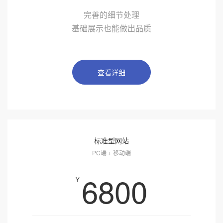
完善的细节处理
基础展示也能做出品质
查看详细
标准型网站
PC端 + 移动端
6800
¥