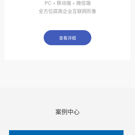
PC + 移动端 + 微信端
全方位提高企业互联网形象
查看详细
案例中心