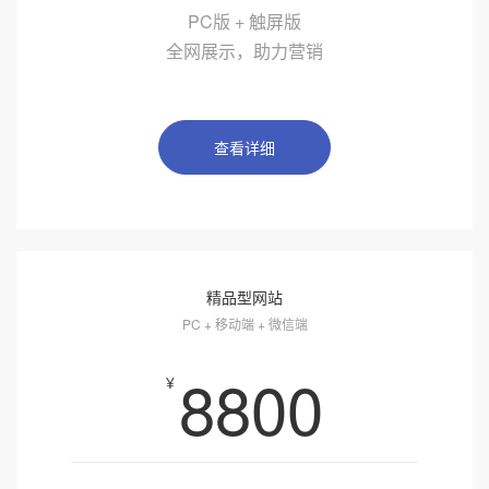
PC版 + 触屏版
全网展示，助力营销
查看详细
精品型网站
PC + 移动端 + 微信端
8800
¥