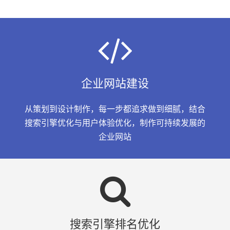
企业网站建设
从策划到设计制作，每一步都追求做到细腻，结合
搜索引擎优化与用户体验优化，制作可持续发展的
企业网站
搜索引擎排名优化