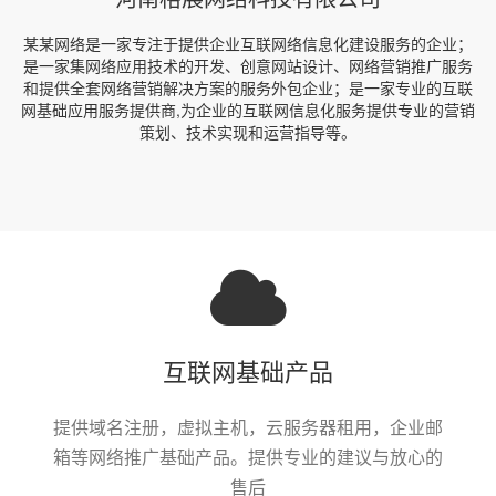
某某网络是一家专注于提供企业互联网络信息化建设服务的企业；
是一家集网络应用技术的开发、创意网站设计、网络营销推广服务
和提供全套网络营销解决方案的服务外包企业；是一家专业的互联
网基础应用服务提供商,为企业的互联网信息化服务提供专业的营销
策划、技术实现和运营指导等。
互联网基础产品
提供域名注册，虚拟主机，云服务器租用，企业邮
箱等网络推广基础产品。提供专业的建议与放心的
售后