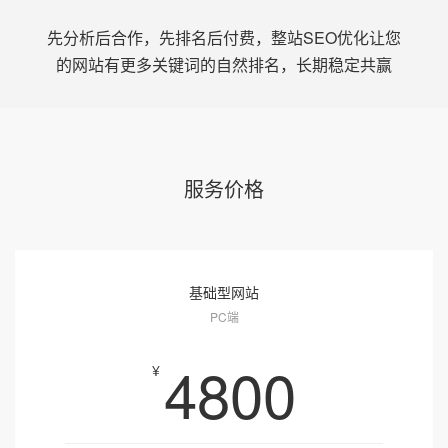
先分析后合作，先排名后付费，整站SEO优化让您
的网站有更多关键词的自然排名，长期稳定共赢
服务价格
基础型网站
PC端
4800
¥