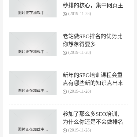
秒排的核心，集中网页主
(2019-11-28)
老站做SEO排名的优势比
你想象得要多
(2019-11-28)
新年的SEO培训课程会重
点有哪些新的知识点出来
(2019-11-28)
参加了那么多SEO培训，
为什么你还是不会做排名
(2019-11-28)