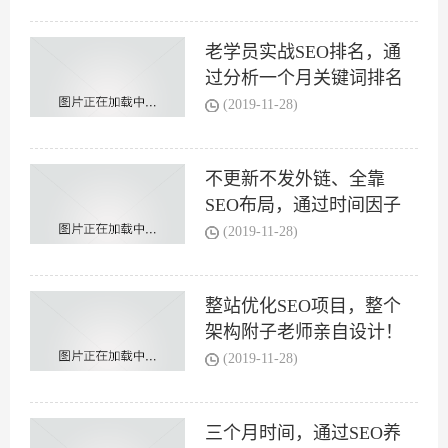
老学员实战SEO排名，通
过分析一个月关键词排名
(2019-11-28)
不更新不发外链、全靠
SEO布局，通过时间因子
算
(2019-11-28)
整站优化SEO项目，整个
架构附子老师亲自设计！
(2019-11-28)
三个月时间，通过SEO养