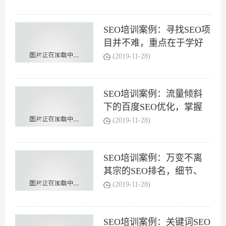
SEO培训案例：寻找SEO项
目并不难，重点在于学好
(2019-11-28)
SEO培训案例：流量倾斜
下的百度SEO优化，掌握
移
(2019-11-28)
SEO培训案例：万变不离
其宗的SEO排名，细节、
思
(2019-11-28)
SEO培训案例：关键词SEO