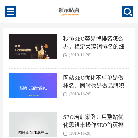
秒排SEO容易掉排名怎么
办，稳定关键词排名的细
(2019-11-28)
网站SEO优化不单单是做
排名，同时也是做品牌积
(2019-11-28)
SEO培训案例：用整站优
化思维来操作SEO首页排
名
(2019-11-28)