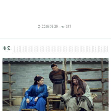
2020-03-29
373
电影