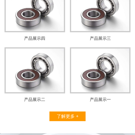
产品展示四
产品展示三
产品展示二
产品展示一
了解更多 +