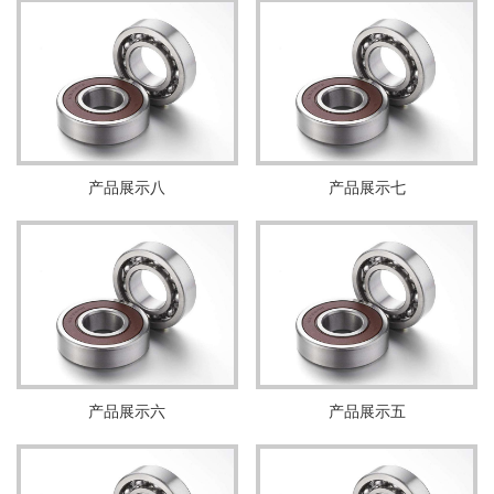
产品展示八
产品展示七
产品展示六
产品展示五