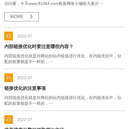
访问量，今天www.91084.com格展网络小编给大家分···
MORE
21
2022-07
内部链接优化时要注意哪些内容？
内部链接优化就是对网站的站内链接进行优化，在内链优化中，分
配的权重都是不一样的，···
21
2022-07
链接优化的注意事项
内部链接优化就是对网站的站内链接进行优化，在内链优化中，分
配的权重都是不一样的，···
21
2022-07