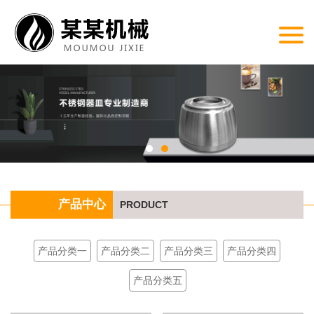
产品中心
PRODUCT
产品分类一
产品分类二
产品分类三
产品分类四
产品分类五