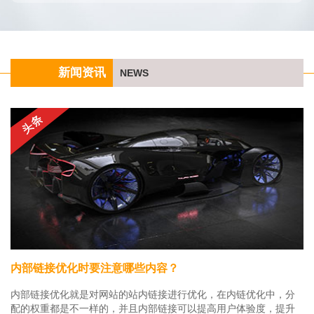
新闻资讯
NEWS
内部链接优化时要注意哪些内容？
内部链接优化就是对网站的站内链接进行优化，在内链优化中，分
配的权重都是不一样的，并且内部链接可以提高用户体验度，提升