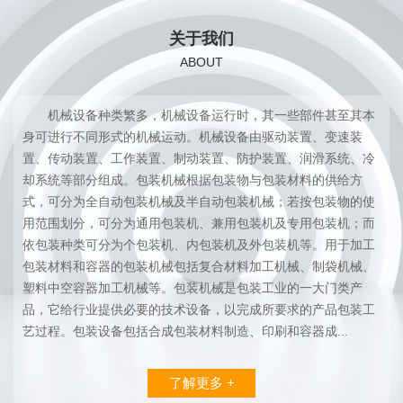
关于我们
ABOUT
机械设备种类繁多，机械设备运行时，其一些部件甚至其本
身可进行不同形式的机械运动。机械设备由驱动装置、变速装
置、传动装置、工作装置、制动装置、防护装置、润滑系统、冷
却系统等部分组成。包装机械根据包装物与包装材料的供给方
式，可分为全自动包装机械及半自动包装机械；若按包装物的使
用范围划分，可分为通用包装机、兼用包装机及专用包装机；而
依包装种类可分为个包装机、内包装机及外包装机等。用于加工
包装材料和容器的包装机械包括复合材料加工机械、制袋机械、
塑料中空容器加工机械等。包装机械是包装工业的一大门类产
品，它给行业提供必要的技术设备，以完成所要求的产品包装工
艺过程。包装设备包括合成包装材料制造、印刷和容器成...
了解更多 +