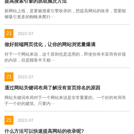
提高搜索引擎的抓取频次方法
新网站上线，是要被搜索引擎收录的，想提高网站的收录，需要能
够吸引更多的蜘蛛来爬行···
21
2022-07
做好前端网页优化，让你的网站浏览量爆满
对于一个网站来说，这个原则也是适用的，即使你有丰富而有价值
的内容，但是顾客半天都···
21
2022-07
通过网站关键词布局了解没有首页排名的原因
网站关键词布局对于一个网站来说是非常重要的。一个好的布局等
于一个好的建筑。只要内···
21
2022-07
什么方法可以快速提高网站的收录呢?